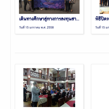
เดินทางศึกษาลู่ทางการลงทุนสาธารณรัฐอินโดนีเซีย 11-15 พฤศจิกายน 2557
พิธีปิ
วันที่ 15 มกราคม พ.ศ. 2558
วันที่ 15 