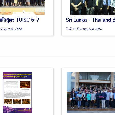
ดหลักสูตร TOISC 6-7
มกราคม พ.ศ. 2558
วันที่ 11 ธันวาคม พ.ศ. 2557