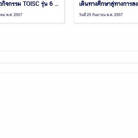
ภาพข่าวกิจกรรม TOISC รุ่น 6 และ 7
ลาคม พ.ศ. 2557
วันที่ 25 กันยายน พ.ศ. 2557