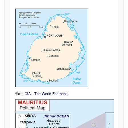
ที่มา:
CIA - The World Factbook