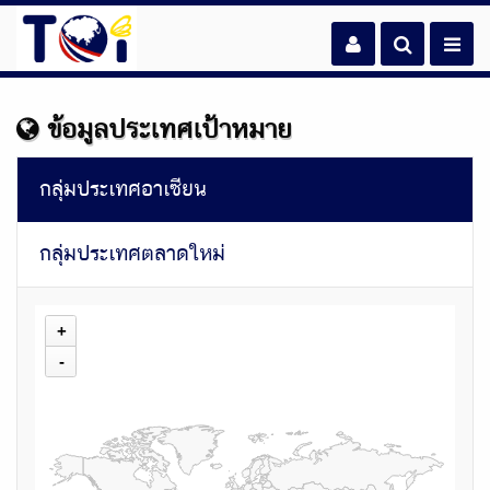
ข้อมูลประเทศเป้าหมาย
กลุ่มประเทศอาเซียน
กลุ่มประเทศตลาดใหม่
+
-