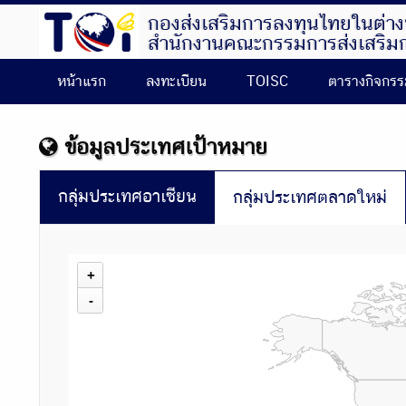
กองส่งเสริมการลงทุนไทยในต่า
สำนักงานคณะกรรมการส่งเสริม
หน้าแรก
ลงทะเบียน
TOISC
ตารางกิจกร
ข้อมูลประเทศเป้าหมาย
กลุ่มประเทศอาเซียน
กลุ่มประเทศตลาดใหม่
+
-