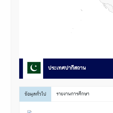
ประเทศปากีสถาน
รายงานการศึกษา
ข้อมูลทั่วไป