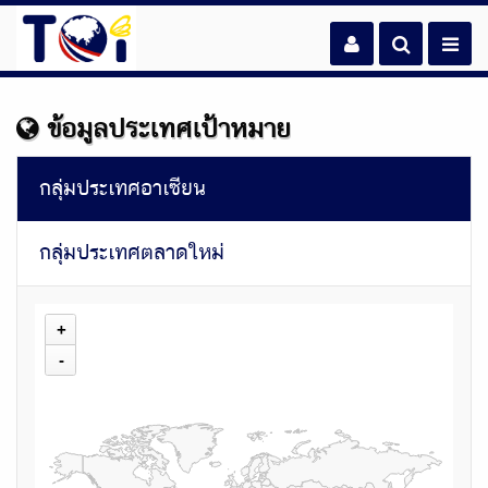
ข้อมูลประเทศเป้าหมาย
กลุ่มประเทศอาเซียน
กลุ่มประเทศตลาดใหม่
+
-