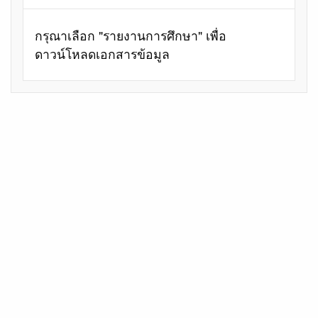
กรุณาเลือก "รายงานการศึกษา" เพื่อ
ดาวน์โหลดเอกสารข้อมูล