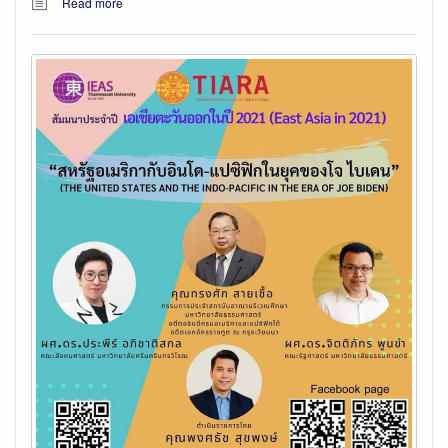
Read more