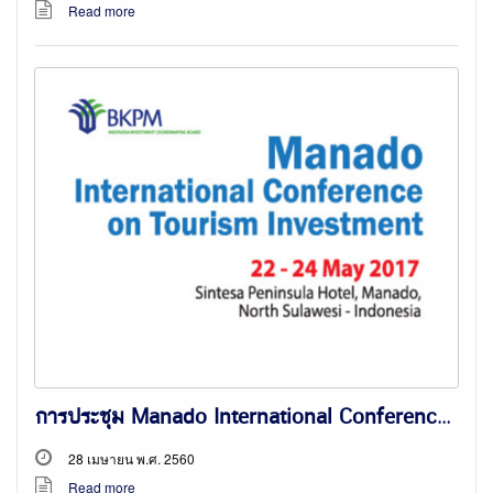
Read more
การประชุม Manado International Conference on Tourism Investment ณ เมืองมานาโด สาธารณรัฐอินโดนีเซีย
28 เมษายน พ.ศ. 2560
Read more