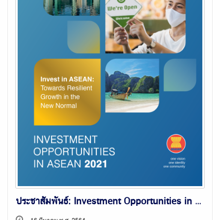
ประชาสัมพันธ์: Investment Opportunities in ASEAN 2021
16 มีนาคม พ.ศ. 2564