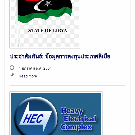
ประชาสัมพันธ์: ข้อมูลการลงทุนประเทศลิเบีย
4 มกราคม พ.ศ. 2564
Read more