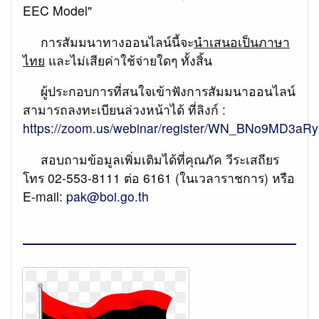
EEC Model"
การสัมมนาทางออนไลน์นี้จะ
นำเสนอเป็นภาษา
ไทย
และไม่เสียค่าใช้จ่ายใดๆ ทั้งสิ้น
ผู้ประกอบการที่สนใจเข้าฟังการสัมมนาออนไลน์
สามารถลงทะเบียนล่วงหน้าได้ ที่ลิงก์ :
https://zoom.us/webinar/register/WN_BNo9MD3
สอบถามข้อมูลเพิ่มเติมได้ที่คุณภัค วีระเสถียร
โทร 02-553-8111 ต่อ 6161 (ในเวลาราชการ) หรือ
E-mail:
pak@boi.go.th