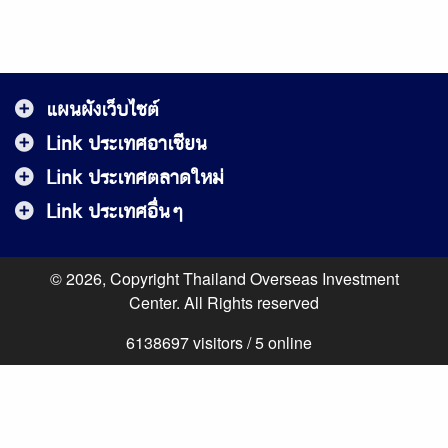
แผนผังเว็บไซต์
Link ประเทศอาเซียน
Link ประเทศตลาดใหม่
Link ประเทศอื่นๆ
© 2026, Copyright Thailand Overseas Investment
Center. All Rights reserved
6138697 visitors / 5 online