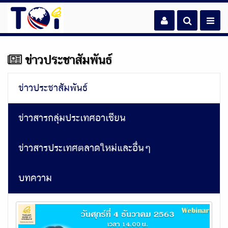
ข่าวประชาสัมพันธ์
ข่าวประชาสัมพันธ์
ข่าวสารกลุ่มประเทศอาเซียน
ข่าวสารประเทศตลาดใหม่และอื่นๆ
บทความ