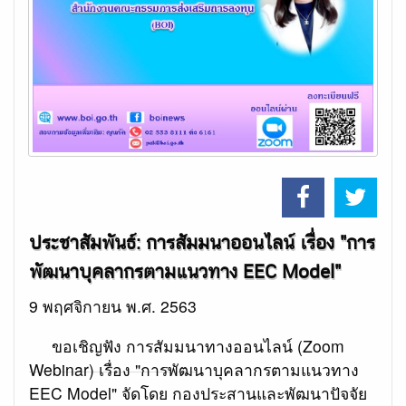
ประชาสัมพันธ์: การสัมมนาออนไลน์ เรื่อง "การ
พัฒนาบุคลากรตามแนวทาง EEC Model"
9 พฤศจิกายน พ.ศ. 2563
ขอเชิญฟัง การสัมมนาทางออนไลน์ (Zoom
Webinar) เรื่อง "การพัฒนาบุคลากรตามแนวทาง
EEC Model" จัดโดย กองประสานและพัฒนาปัจจัย